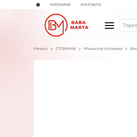
МАГАЗИНИ
КОНТАКТИ
Начало
СТОМАНА
Мъниста стомана
Вис