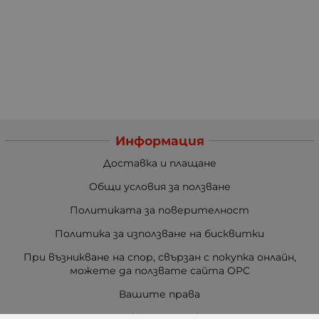
Информация
Доставка и плащане
Общи условия за ползване
Политиката за поверителност
Политика за използване на бисквитки
При възникване на спор, свързан с покупка онлайн,
можете да ползвате сайта ОРС
Вашите права
Отказ от сделка