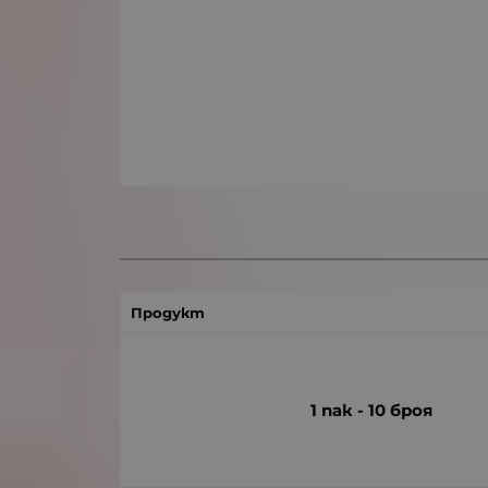
Продукт
1 пак - 10 броя