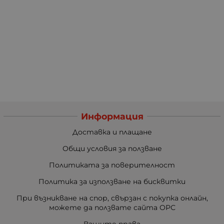
Информация
Доставка и плащане
Общи условия за ползване
Политиката за поверителност
Политика за използване на бисквитки
При възникване на спор, свързан с покупка онлайн,
можете да ползвате сайта ОРС
Вашите права