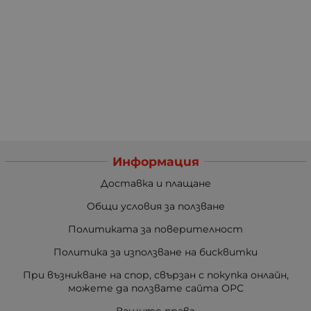
Информация
Доставка и плащане
Общи условия за ползване
Политиката за поверителност
Политика за използване на бисквитки
При възникване на спор, свързан с покупка онлайн,
можете да ползвате сайта ОРС
Вашите права