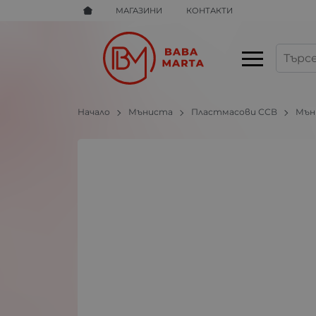
МАГАЗИНИ
КОНТАКТИ
Начало
Мъниста
Пластмасови ССВ
Мън