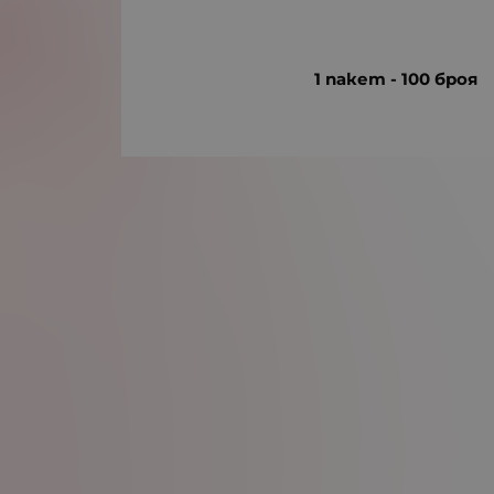
1 пакет - 100 броя