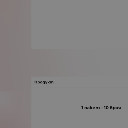
Продукт
1 пакет - 10 броя