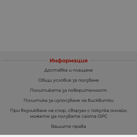
Информация
Доставка и плащане
Общи условия за ползване
Политиката за поверителност
Политика за използване на бисквитки
При възникване на спор, свързан с покупка онлайн,
можете да ползвате сайта ОРС
Вашите права
Отказ от сделка