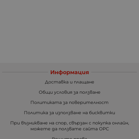
Информация
Доставка и плащане
Общи условия за ползване
Политиката за поверителност
Политика за използване на бисквитки
При възникване на спор, свързан с покупка онлайн,
можете да ползвате сайта ОРС
Вашите права