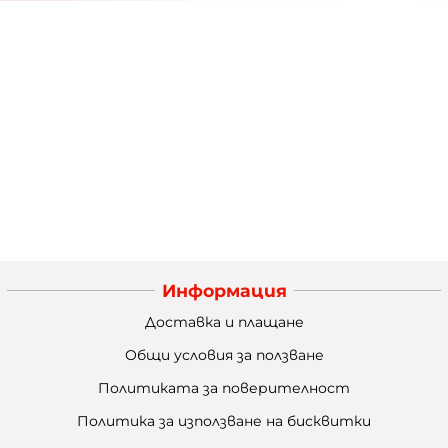
Информация
Доставка и плащане
Общи условия за ползване
Политиката за поверителност
Политика за използване на бисквитки