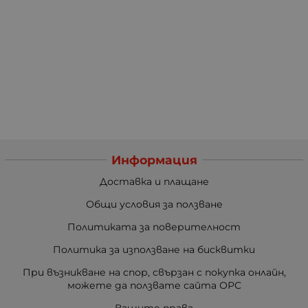
Информация
Доставка и плащане
Общи условия за ползване
Политиката за поверителност
Политика за използване на бисквитки
При възникване на спор, свързан с покупка онлайн,
можете да ползвате сайта ОРС
Вашите права