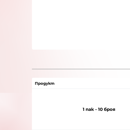
Продукт
1 пак - 10 броя