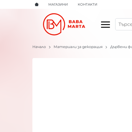
МАГАЗИНИ
КОНТАКТИ
Начало
Материали за декорация
Дървени ф