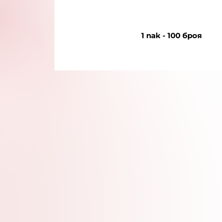
1 пак - 100 броя