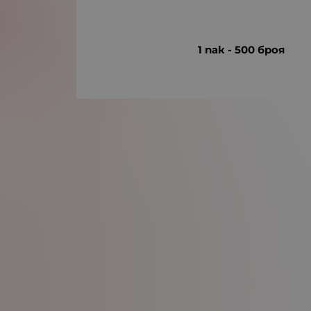
1 пак - 500 броя