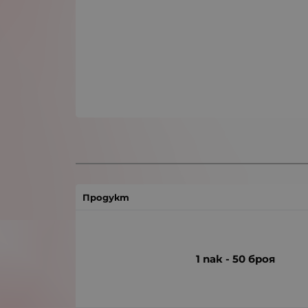
Продукт
1 пак - 50 броя