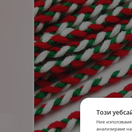
Този уебса
Ние използваме
анализираме на