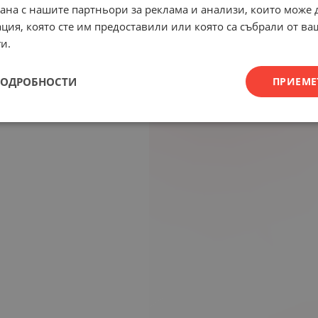
рана с нашите партньори за реклама и анализи, които може
ция, която сте им предоставили или която са събрали от в
и.
ПОДРОБНОСТИ
ПРИЕМЕ