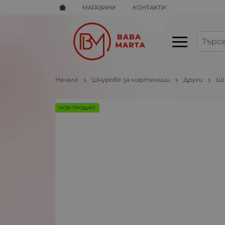
МАГАЗИНИ
КОНТАКТИ
Начало
Шнурове за мартеници
Други
Шн
НОВ ПРОДУКТ