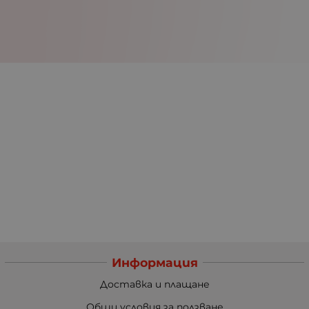
Информация
Доставка и плащане
Общи условия за ползване