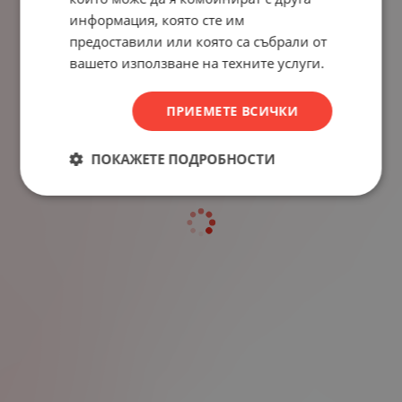
информация, която сте им
предоставили или която са събрали от
вашето използване на техните услуги.
ПРИЕМЕТЕ ВСИЧКИ
ПОКАЖЕТЕ ПОДРОБНОСТИ