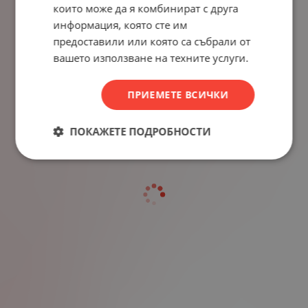
които може да я комбинират с друга
информация, която сте им
предоставили или която са събрали от
вашето използване на техните услуги.
ПРИЕМЕТЕ ВСИЧКИ
ПОКАЖЕТЕ ПОДРОБНОСТИ