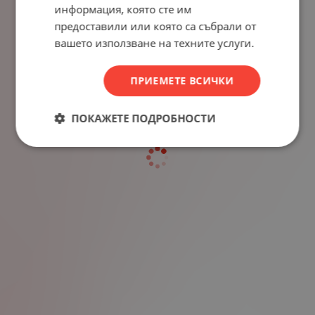
информация, която сте им
предоставили или която са събрали от
вашето използване на техните услуги.
ПРИЕМЕТЕ ВСИЧКИ
ПОКАЖЕТЕ ПОДРОБНОСТИ