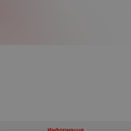
Информация