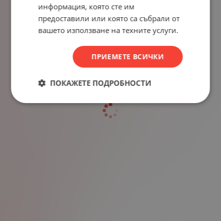
информация, която сте им
предоставили или която са събрали от
вашето използване на техните услуги.
ПРИЕМЕТЕ ВСИЧКИ
ПОКАЖЕТЕ ПОДРОБНОСТИ