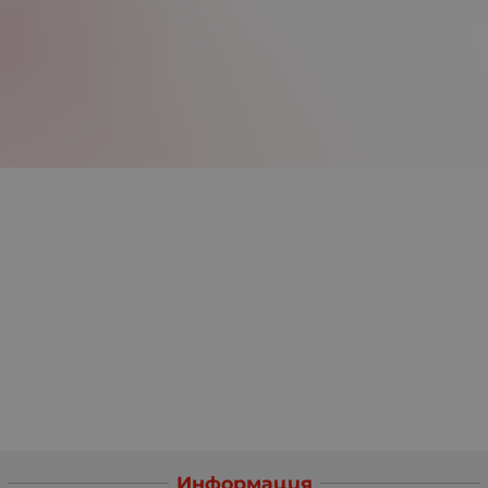
Информация