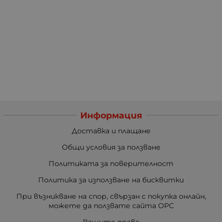
Информация
Доставка и плащане
Общи условия за ползване
Политиката за поверителност
Политика за използване на бисквитки
При възникване на спор, свързан с покупка онлайн,
можете да ползвате сайта ОРС
Вашите права