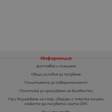
Информация
Доставка и плащане
Общи условия за ползване
Политиката за поверителност
Политика за използване на бисквитки
При възникване на спор, свързан с покупка онлайн,
можете да ползвате сайта ОРС
Вашите права