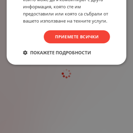
информация, която сте им
предоставили или която са събрали от
вашето използване на техните услуги.
ПРИЕМЕТЕ ВСИЧКИ
ПОКАЖЕТЕ ПОДРОБНОСТИ