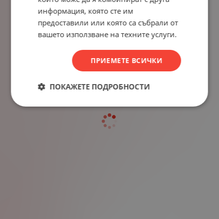
информация, която сте им
предоставили или която са събрали от
вашето използване на техните услуги.
ПРИЕМЕТЕ ВСИЧКИ
ПОКАЖЕТЕ ПОДРОБНОСТИ