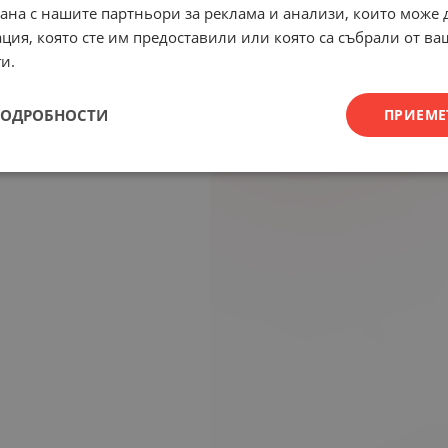
рана с нашите партньори за реклама и анализи, които може
ция, която сте им предоставили или която са събрали от в
и.
ПОДРОБНОСТИ
ПРИЕМЕ