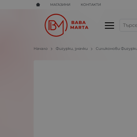
МАГАЗИНИ
КОНТАКТИ
Начало
Фигурки, значки
Силиконови Фигурк