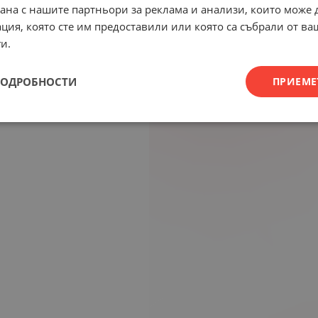
рана с нашите партньори за реклама и анализи, които може
ция, която сте им предоставили или която са събрали от в
и.
ПОДРОБНОСТИ
ПРИЕМЕ