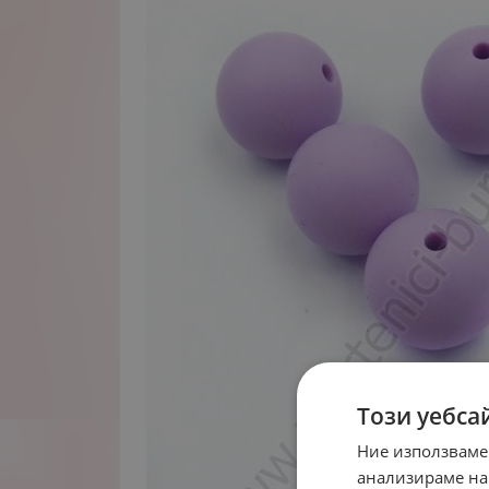
Този уебса
Ние използваме
анализираме на