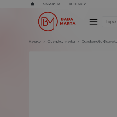
МАГАЗИНИ
КОНТАКТИ
Начало
Фигурки, значки
Силиконови Фигурк