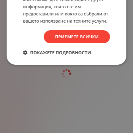
информация, която сте им
предоставили или която са събрали от
вашето използване на техните услуги.
ПРИЕМЕТЕ ВСИЧКИ
ПОКАЖЕТЕ ПОДРОБНОСТИ