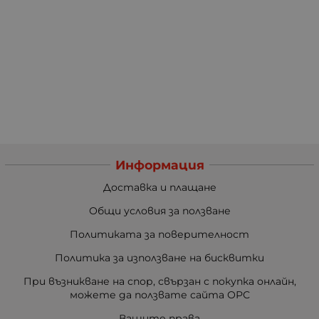
Информация
Доставка и плащане
Общи условия за ползване
Политиката за поверителност
Политика за използване на бисквитки
При възникване на спор, свързан с покупка онлайн,
можете да ползвате сайта ОРС
Вашите права