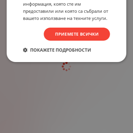
информация, която сте им
предоставили или която са събрали от
вашето използване на техните услуги.
ПРИЕМЕТЕ ВСИЧКИ
ПОКАЖЕТЕ ПОДРОБНОСТИ