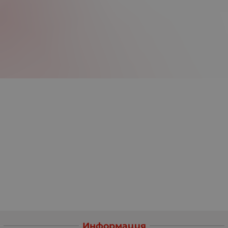
Информация