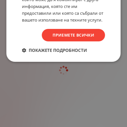
информация, която сте им
предоставили или която са събрали от
вашето използване на техните услуги.
ПРИЕМЕТЕ ВСИЧКИ
ПОКАЖЕТЕ ПОДРОБНОСТИ