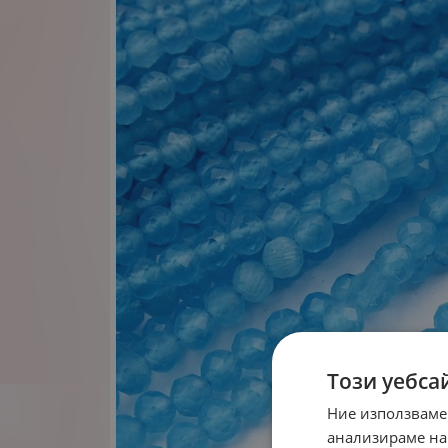
Този уебса
Ние използваме
анализираме на