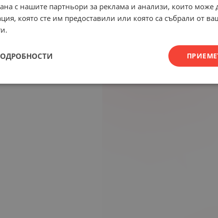
рана с нашите партньори за реклама и анализи, които може
ция, която сте им предоставили или която са събрали от в
и.
ПОДРОБНОСТИ
ПРИЕМЕ