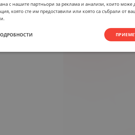
рана с нашите партньори за реклама и анализи, които може
ция, която сте им предоставили или която са събрали от в
и.
ПОДРОБНОСТИ
ПРИЕМЕ