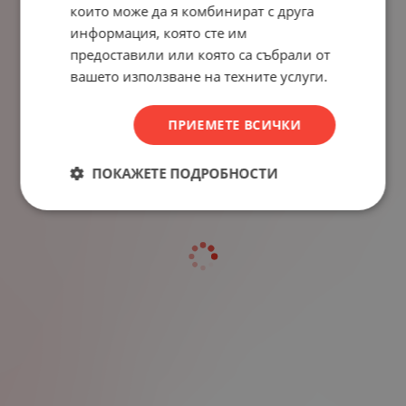
които може да я комбинират с друга
информация, която сте им
предоставили или която са събрали от
вашето използване на техните услуги.
ПРИЕМЕТЕ ВСИЧКИ
ПОКАЖЕТЕ ПОДРОБНОСТИ