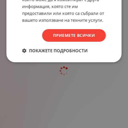
информация, която сте им
предоставили или която са събрали от
вашето използване на техните услуги.
ПРИЕМЕТЕ ВСИЧКИ
ПОКАЖЕТЕ ПОДРОБНОСТИ