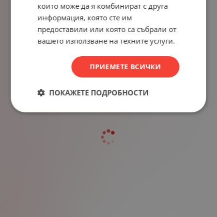
които може да я комбинират с друга
информация, която сте им
предоставили или която са събрали от
вашето използване на техните услуги.
ПРИЕМЕТЕ ВСИЧКИ
ПОКАЖЕТЕ ПОДРОБНОСТИ