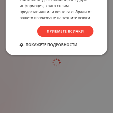
информация, която сте им
предоставили или която са събрали от
вашето използване на техните услуги.
ПРИЕМЕТЕ ВСИЧКИ
ПОКАЖЕТЕ ПОДРОБНОСТИ