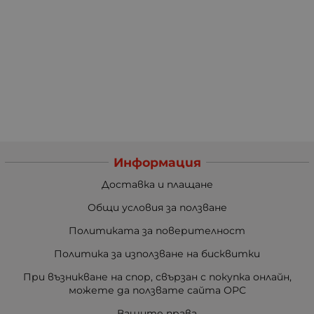
Информация
Доставка и плащане
Общи условия за ползване
Политиката за поверителност
Политика за използване на бисквитки
При възникване на спор, свързан с покупка онлайн,
можете да ползвате сайта ОРС
Вашите права