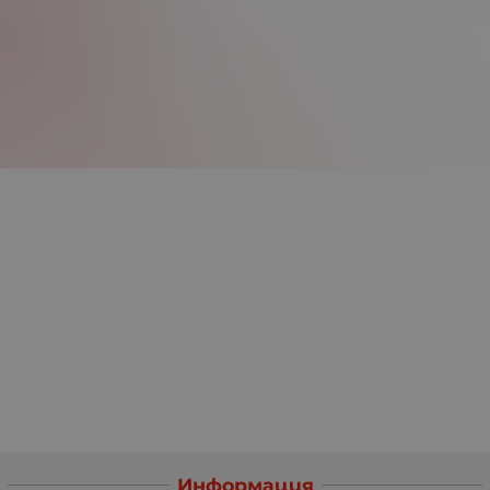
Информация