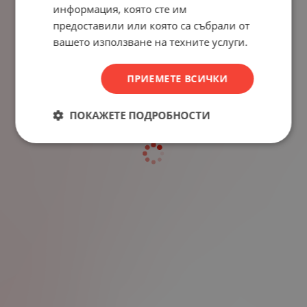
информация, която сте им
предоставили или която са събрали от
вашето използване на техните услуги.
ПРИЕМЕТЕ ВСИЧКИ
ПОКАЖЕТЕ ПОДРОБНОСТИ