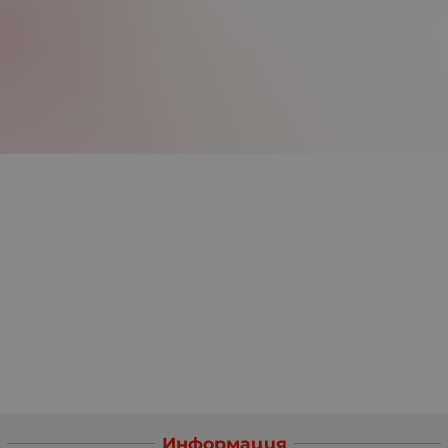
Информация