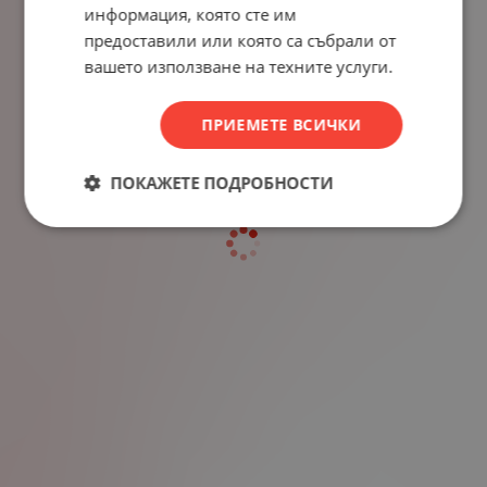
информация, която сте им
предоставили или която са събрали от
вашето използване на техните услуги.
ПРИЕМЕТЕ ВСИЧКИ
ПОКАЖЕТЕ ПОДРОБНОСТИ